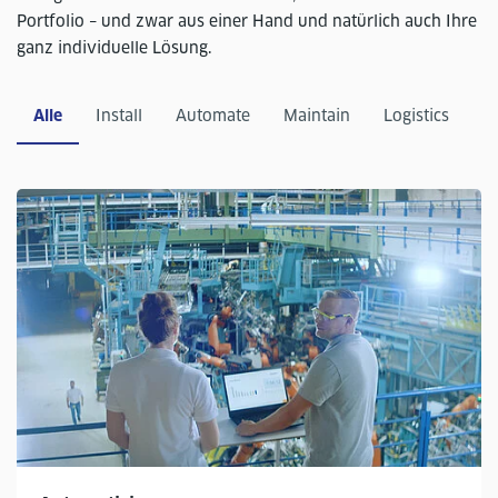
Portfolio – und zwar aus einer Hand und natürlich auch Ihre
ganz individuelle Lösung.
Alle
Install
Automate
Maintain
Logistics
S