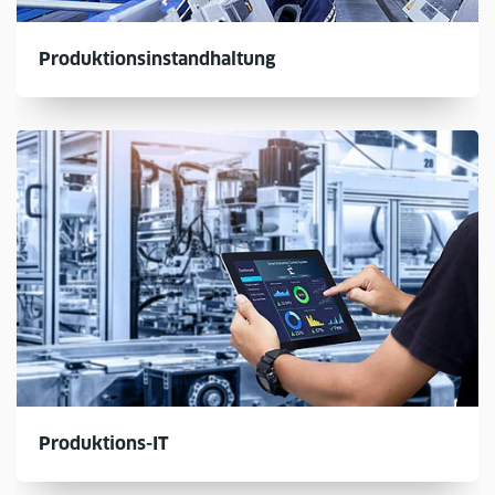
Produktionsinstandhaltung
Produktions-IT