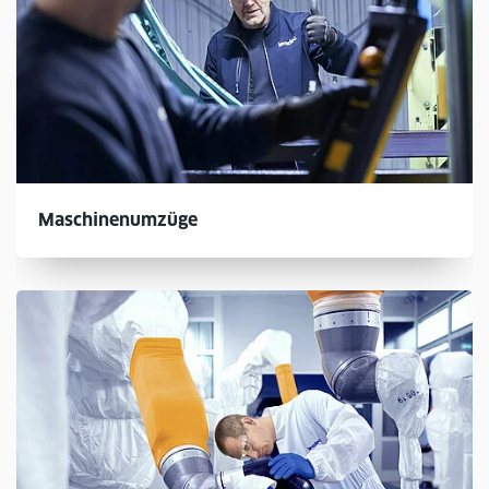
Maschinenumzüge