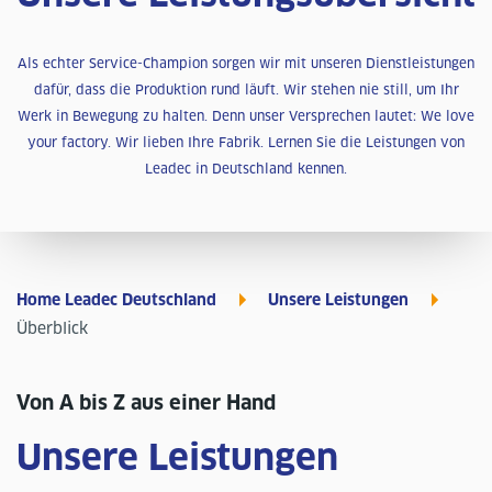
Als echter Service-Champion sorgen wir mit unseren Dienstleistungen
dafür, dass die Produktion rund läuft. Wir stehen nie still, um Ihr
Werk in Bewegung zu halten. Denn unser Versprechen lautet: We love
your factory. Wir lieben Ihre Fabrik. Lernen Sie die Leistungen von
Leadec in Deutschland kennen.
Home Leadec Deutschland
Unsere Leistungen
Überblick
Von A bis Z aus einer Hand
Unsere Leistungen