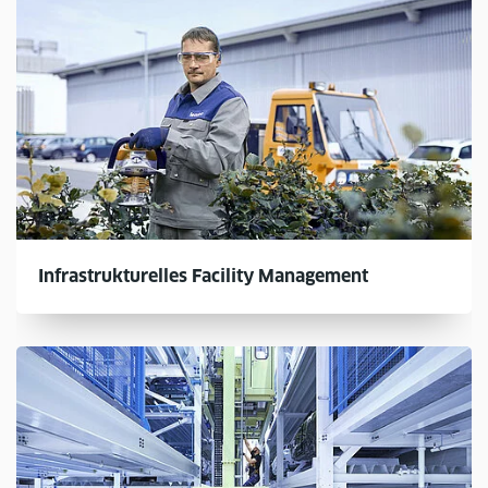
Infrastrukturelles Facility Management