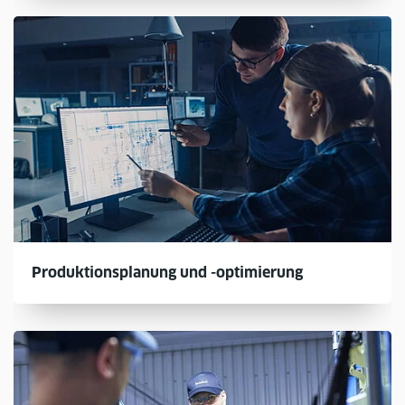
Produktionsplanung und -optimierung