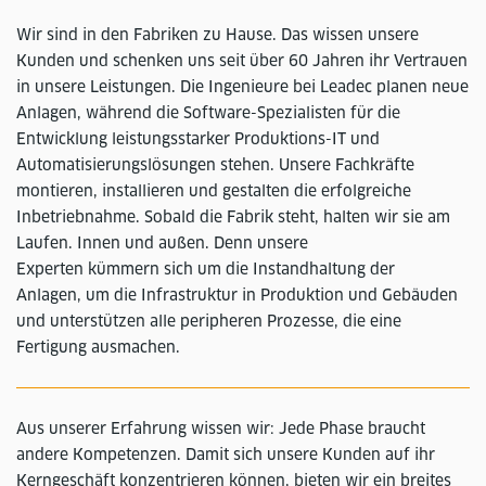
Wir sind in den Fabriken zu Hause. Das wissen unsere
Kunden und schenken uns seit über 60 Jahren ihr Vertrauen
in unsere Leistungen. Die Ingenieure bei Leadec planen neue
Anlagen, während die Software-Spezialisten für die
Entwicklung leistungsstarker Produktions-IT und
Automatisierungslösungen stehen. Unsere Fachkräfte
montieren, installieren und gestalten die erfolgreiche
Inbetriebnahme. Sobald die Fabrik steht, halten wir sie am
Laufen. Innen und außen. Denn unsere
Experten kümmern sich um die Instandhaltung der
Anlagen, um die Infrastruktur in Produktion und Gebäuden
und unterstützen alle peripheren Prozesse, die eine
Fertigung ausmachen.
Aus unserer Erfahrung wissen wir: Jede Phase braucht
andere Kompetenzen. Damit sich unsere Kunden auf ihr
Kerngeschäft konzentrieren können, bieten wir ein breites