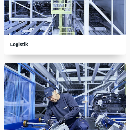
Logistik