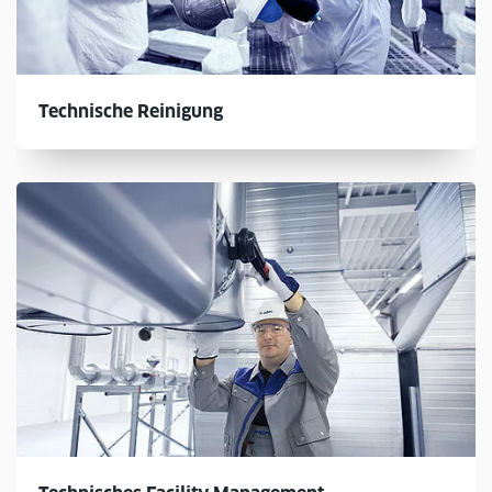
Technische Reinigung