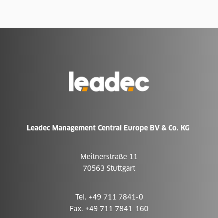
Zur
Homepage
Leadec Management Central Europe BV & Co. KG
Meitnerstraße 11
70563 Stuttgart
Tel. +49 711 7841-0
Fax. +49 711 7841-160