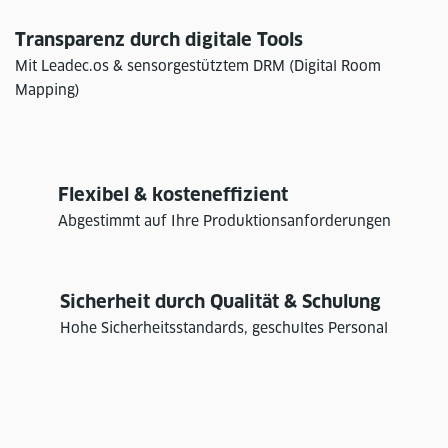
Transparenz durch digitale Tools
Mit Leadec.os & sensorgestütztem DRM (Digital Room
Mapping)
Flexibel & kosteneffizient
Abgestimmt auf Ihre Produktionsanforderungen
Sicherheit durch Qualität & Schulung
Hohe Sicherheitsstandards, geschultes Personal