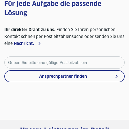
Für jede Aufgabe die passende
Lösung
Ihr direkter Draht zu uns.
Finden Sie Ihren persönlichen
Kontakt schnell per Postleitzahlensuche oder senden Sie uns
eine
Nachricht.
Ansprechpartner finden