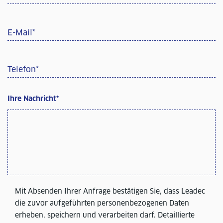
E-Mail
*
Telefon
*
Ihre Nachricht
*
Mit Absenden Ihrer Anfrage bestätigen Sie, dass Leadec
die zuvor aufgeführten personenbezogenen Daten
erheben, speichern und verarbeiten darf. Detaillierte