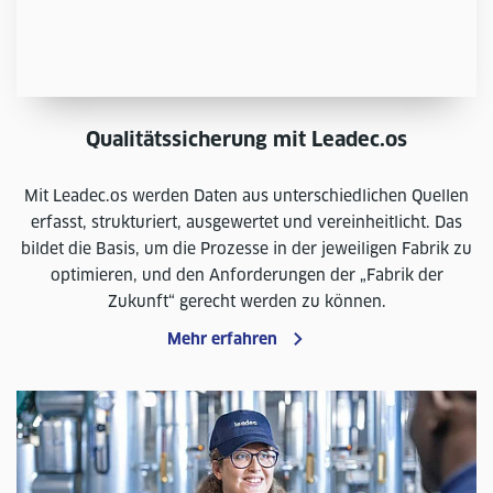
Qualitätssicherung mit Leadec.os
Mit Leadec.os werden Daten aus unterschiedlichen Quellen
erfasst, strukturiert, ausgewertet und vereinheitlicht. Das
bildet die Basis, um die Prozesse in der jeweiligen Fabrik zu
optimieren, und den Anforderungen der „Fabrik der
Zukunft“ gerecht werden zu können.
Mehr erfahren