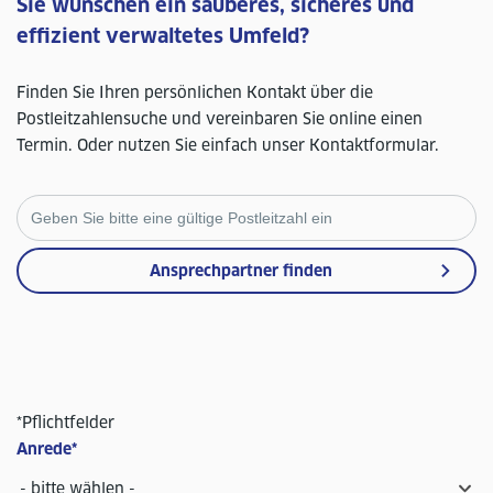
Sie wünschen ein sauberes, sicheres und
effizient verwaltetes Umfeld?
Finden Sie Ihren persönlichen Kontakt über die
Postleitzahlensuche und vereinbaren Sie online einen
Termin. Oder nutzen Sie einfach unser Kontaktformular.
Ansprechpartner finden
*Pflichtfelder
Anrede
*
- bitte wählen -