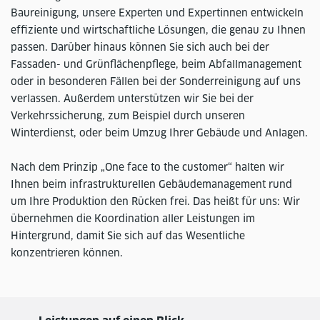
Baureinigung, unsere Experten und Expertinnen entwickeln
effiziente und wirtschaftliche Lösungen, die genau zu Ihnen
passen. Darüber hinaus können Sie sich auch bei der
Fassaden- und Grünflächenpflege, beim Abfallmanagement
oder in besonderen Fällen bei der Sonderreinigung auf uns
verlassen. Außerdem unterstützen wir Sie bei der
Verkehrssicherung, zum Beispiel durch unseren
Winterdienst, oder beim Umzug Ihrer Gebäude und Anlagen.
Nach dem Prinzip „One face to the customer“ halten wir
Ihnen beim infrastrukturellen Gebäudemanagement rund
um Ihre Produktion den Rücken frei. Das heißt für uns: Wir
übernehmen die Koordination aller Leistungen im
Hintergrund, damit Sie sich auf das Wesentliche
konzentrieren können.