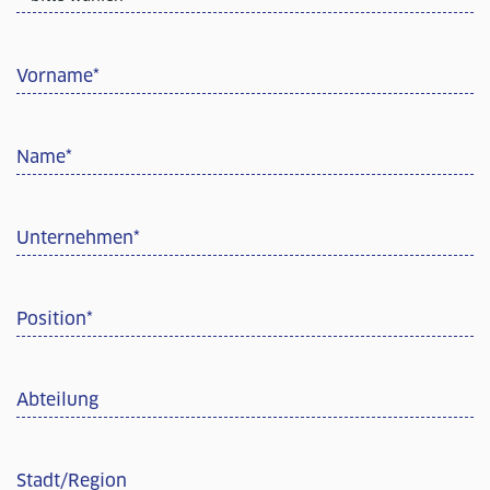
Vorname
*
Name
*
Unternehmen
*
Position
*
Abteilung
Stadt/Region