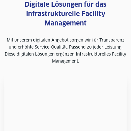
Digitale Lösungen für das
Infrastrukturelle Facility
Management
Mit unserem digitalen Angebot sorgen wir für Transparenz
und erhöhte Service-Qualität. Passend zu jeder Leistung.
Diese digitalen Lösungen ergänzen Infrastrukturelles Facility
Management.