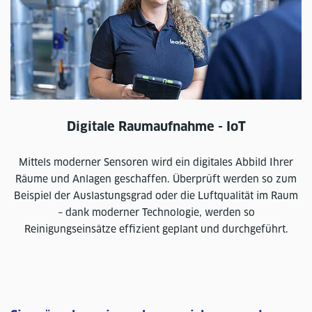
Digitale Raumaufnahme - IoT
Mittels moderner Sensoren wird ein digitales Abbild Ihrer
Räume und Anlagen geschaffen. Überprüft werden so zum
Beispiel der Auslastungsgrad oder die Luftqualität im Raum
– dank moderner Technologie, werden so
Reinigungseinsätze effizient geplant und durchgeführt.