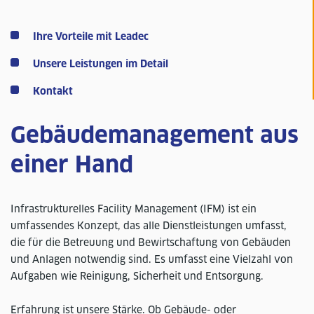
Ihre Vorteile mit Leadec
Unsere Leistungen im Detail
Kontakt
Gebäudemanagement aus
einer Hand
Infrastrukturelles Facility Management (IFM) ist ein
umfassendes Konzept, das alle Dienstleistungen umfasst,
die für die Betreuung und Bewirtschaftung von Gebäuden
und Anlagen notwendig sind. Es umfasst eine Vielzahl von
Aufgaben wie Reinigung, Sicherheit und Entsorgung.
Erfahrung ist unsere Stärke. Ob Gebäude- oder