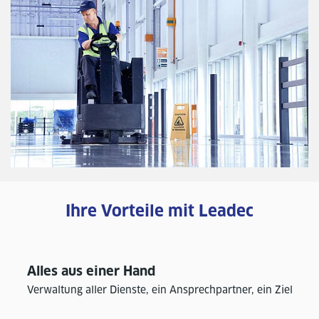
Ihre Vorteile mit Leadec
Alles aus einer Hand
Verwaltung aller Dienste, ein Ansprechpartner, ein Ziel