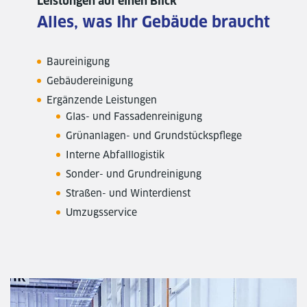
Leistungen auf einen Blick
Alles, was Ihr Gebäude braucht
Baureinigung
Gebäudereinigung
Ergänzende Leistungen
Glas- und Fassadenreinigung
Grünanlagen- und Grundstückspflege
Interne Abfalllogistik
Sonder- und Grundreinigung
Straßen- und Winterdienst
Umzugsservice