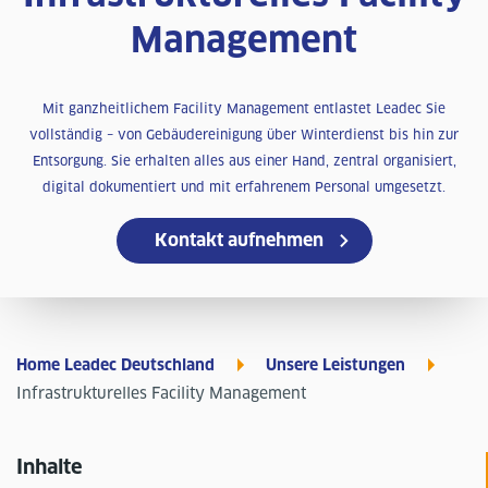
Management
Mit ganzheitlichem Facility Management entlastet Leadec Sie
vollständig – von Gebäudereinigung über Winterdienst bis hin zur
Entsorgung. Sie erhalten alles aus einer Hand, zentral organisiert,
digital dokumentiert und mit erfahrenem Personal umgesetzt.
Kontakt aufnehmen
Home Leadec Deutschland
Unsere Leistungen
Infrastrukturelles Facility Management
Inhalte