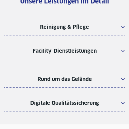
Unsere Leistungen im Detail
Reinigung & Pflege
Facility-Dienstleistungen
Rund um das Gelände
Digitale Qualitätssicherung